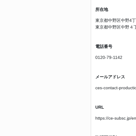
所在地
東京都中野区中野4丁
東京都中野区中野４
電話番号
0120-79-1142
メールアドレス
ces-contact-producti
URL
https://ce-subsc.jp/e