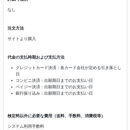
なし
注文方法
サイトより購入
代金の支払時期および支払方法
クレジットカード決済：各カード会社が定める引き落とし
日
コンビニ決済：出願期日までのお支払い日
ペイジー決済：出願期日までのお支払い日
銀行振り込み：出願期日までのお支払い日
検定料以外に必要な費用（送料、手数料、消費税等）
システム利用手数料