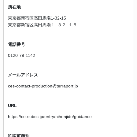
所在地
東京都新宿区高田馬場1-32-15
東京都新宿区高田馬場１−３２−１５
電話番号
0120-79-1142
メールアドレス
ces-contact-production@terraport.jp
URL
https://ce-subsc.jp/entry/nihonjido/guidance
許認可種別