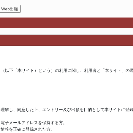
Web出願
」（以下「本サイト）という）の利用に関し、利用者と「本サイト」の
を理解し、同意した上、エントリー及び出願を目的として本サイトに登
な電子メールアドレスを保持する方。
る情報を正確に登録された方。