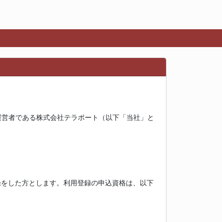
運営者である株式会社テラポート（以下「当社」と
録をした方とします。利用登録の申込資格は、以下