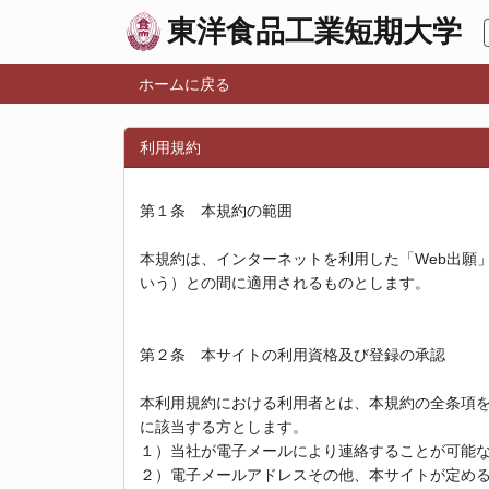
東洋食品工業短期大学
ホームに戻る
利用規約
第１条 本規約の範囲
本規約は、インターネットを利用した「Web出願
いう）との間に適用されるものとします。
第２条 本サイトの利用資格及び登録の承認
本利用規約における利用者とは、本規約の全条項
に該当する方とします。
１）当社が電子メールにより連絡することが可能
２）電子メールアドレスその他、本サイトが定め