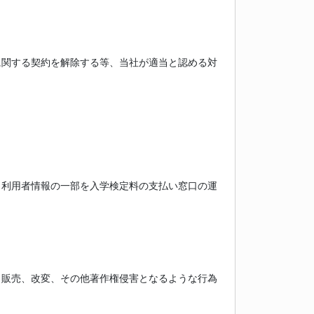
に関する契約を解除する等、当社が適当と認める対
、利用者情報の一部を入学検定料の支払い窓口の運
、販売、改変、その他著作権侵害となるような行為