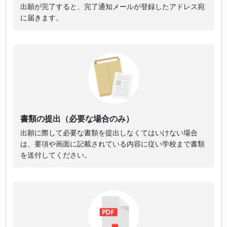
出願が完了すると、完了通知メールが登録したアドレス宛
に届きます。
書類の提出（必要な場合のみ）
出願に際して必要な書類を提出しなくてはいけない場合
は、要項や画面に記載されている内容に従い学校まで書類
を送付してください。