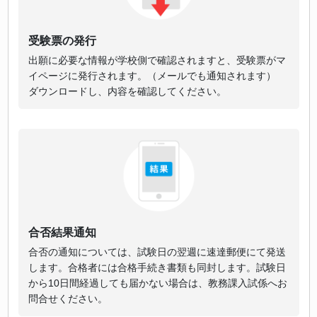
受験票の発行
出願に必要な情報が学校側で確認されますと、受験票がマ
イページに発行されます。（メールでも通知されます）
ダウンロードし、内容を確認してください。
合否結果通知
合否の通知については、試験日の翌週に速達郵便にて発送
します。合格者には合格手続き書類も同封します。試験日
から10日間経過しても届かない場合は、教務課入試係へお
問合せください。