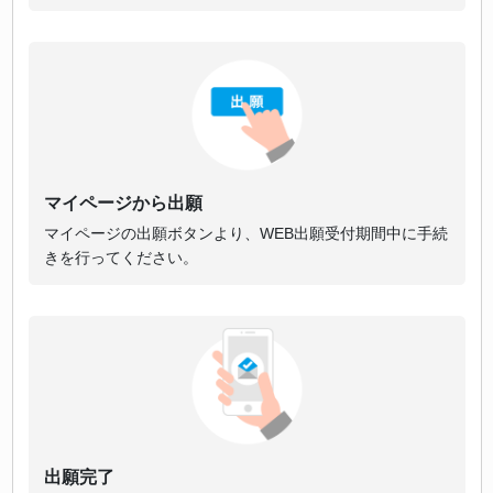
マイページから出願
マイページの出願ボタンより、WEB出願受付期間中に手続
きを行ってください。
出願完了