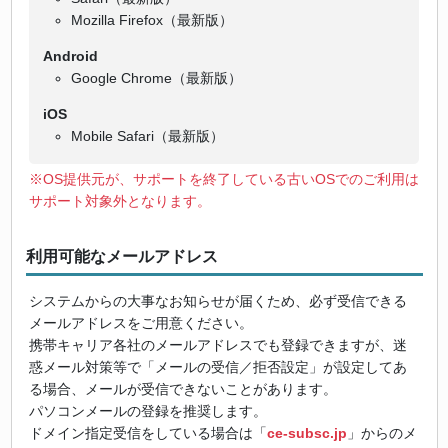
Mozilla Firefox（最新版）
Android
Google Chrome（最新版）
iOS
Mobile Safari（最新版）
※OS提供元が、サポートを終了している古いOSでのご利用は
サポート対象外となります。
利用可能なメールアドレス
システムからの大事なお知らせが届くため、必ず受信できる
メールアドレスをご用意ください。
携帯キャリア各社のメールアドレスでも登録できますが、迷
惑メール対策等で「メールの受信／拒否設定」が設定してあ
る場合、メールが受信できないことがあります。
パソコンメールの登録を推奨します。
ドメイン指定受信をしている場合は「
ce-subsc.jp
」からのメ