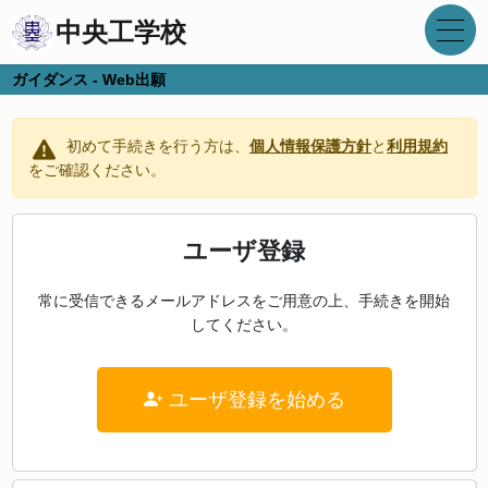
中央工学校
ガイダンス - Web出願
初めて手続きを行う方は、
個人情報保護方針
と
利用規約
をご確認ください。
ユーザ登録
常に受信できるメールアドレスをご用意の上、手続きを開始
してください。
ユーザ登録を始める