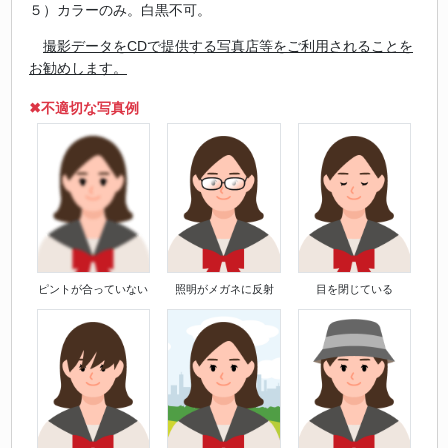
５）カラーのみ。白黒不可。
撮影データをCDで提供する写真店等をご利用されることを
お勧めします。
✖不適切な写真例
ピントが合っていない
照明がメガネに反射
目を閉じている