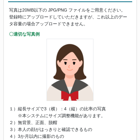
写真は20MB以下の JPG/PNG ファイルをご用意ください。
登録時にアップロードしていただきますが、これ以上のデー
タ容量の場合アップロードできません。
〇適切な写真例
１）縦長サイズで3（横）：4（縦）の比率の写真
※本システムにサイズ調整機能があります。
２）無背景、正面、脱帽
３）本人の顔がはっきりと確認できるもの
４）3か月以内に撮影のもの