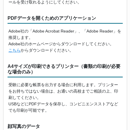
ールを受け取れるようにしてください。
PDFデータを開くためのアプリケーション
Adobe社の「Adobe Acrobat Reader」、「Adobe Reader」を
推奨します。
Adobe社のホームページからダウンロードしてください。
こちら
からダウンロードください。
A4サイズが印刷できるプリンター（書類の印刷が必要
な場合のみ）
受験に必要な帳票を出力する場合に利用します。プリンター
をお持ちではない場合は、お通いの高校までご相談の上、印
刷してください。
USBなどにPDFデータを保存し、コンビニエンスストアなど
でも印刷が可能です。
顔写真のデータ