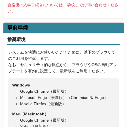
合格後の入学手続きについては、学校までお問い合わせくださ
い。
事前準備
推奨環境
システムを快適にお使いいただくために、以下のブラウザで
のご利用を推奨します。
なお、セキュリティ的な観点から、ブラウザやOSの自動アッ
プデートを有効に設定して、最新版をご利用ください。
Windows
Google Chrome（最新版）
Microsoft Edge（最新版）（Chromium版 Edge）
Mozilla Firefox（最新版）
Mac（Macintosh）
Google Chrome（最新版）
Safari（最新版）