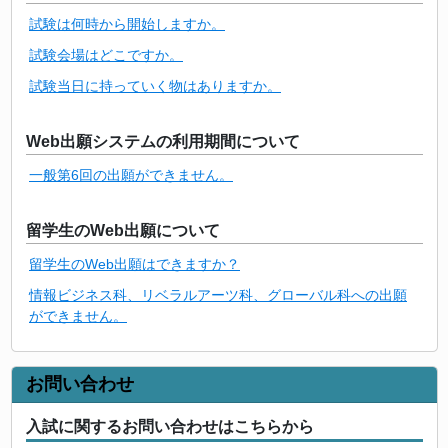
試験は何時から開始しますか。
試験会場はどこですか。
試験当日に持っていく物はありますか。
Web出願システムの利用期間について
一般第6回の出願ができません。
留学生のWeb出願について
留学生のWeb出願はできますか？
情報ビジネス科、リベラルアーツ科、グローバル科への出願
ができません。
お問い合わせ
入試に関するお問い合わせはこちらから