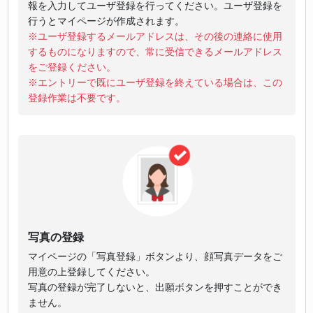
報を入力してユーザ登録を行ってください。ユーザ登録を
行うとマイページが作成されます。
※ユーザ登録するメールアドレスは、その後の連絡に使用
するものになりますので、常に受信できるメールアドレス
をご登録ください。
※エントリーで既にユーザ登録を終えている場合は、この
登録作業は不要です。
写真の登録
マイページの「写真登録」ボタンより、顔写真データをご
用意の上登録してください。
写真の登録が完了しないと、出願ボタンを押すことができ
ません。