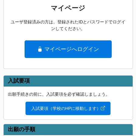
マイページ
ユーザ登録済みの方は、登録されたIDとパスワードでログイ
ンしてください。
マイページへログイン
入試要項
出願手続きの前に、入試要項を必ず確認しましょう。
入試要項（学校のHPに移動します）
出願の手順