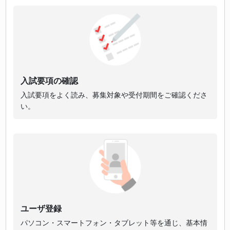
入試要項の確認
入試要項をよく読み、募集対象や受付期間をご確認くださ
い。
ユーザ登録
パソコン・スマートフォン・タブレット等を通じ、基本情