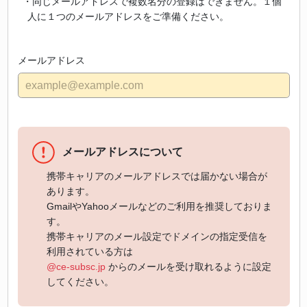
・同じメールアドレスで複数名分の登録はできません。１個
人に１つのメールアドレスをご準備ください。
メールアドレス
メールアドレスについて
携帯キャリアのメールアドレスでは届かない場合が
あります。
GmailやYahooメールなどのご利用を推奨しておりま
す。
携帯キャリアのメール設定でドメインの指定受信を
利用されている方は
@ce-subsc.jp
からのメールを受け取れるように設定
してください。