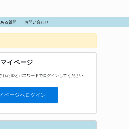
くある質問
お問い合わせ
マイページ
されたIDとパスワードでログインしてください。
イページへログイン