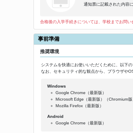
通知票に記載された内容
合格後の入学手続きについては、学校までお問い
事前準備
推奨環境
システムを快適にお使いいただくために、以下の
なお、セキュリティ的な観点から、ブラウザやO
Windows
Google Chrome（最新版）
Microsoft Edge（最新版）（Chromium版
Mozilla Firefox（最新版）
Android
Google Chrome（最新版）