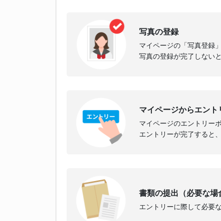
写真の登録
マイページの「写真登録
写真の登録が完了しない
マイページからエント
マイページのエントリーボ
エントリーが完了すると
書類の提出（必要な場
エントリーに際して必要