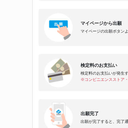
マイページから出願
マイページの出願ボタンよ
検定料のお支払い
検定料のお支払いが発生
※コンビニエンスストア
出願完了
出願が完了すると、完了