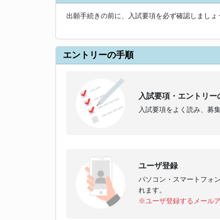
出願手続きの前に、入試要項を必ず確認しましょ
エントリーの手順
入試要項・エントリー
入試要項をよく読み、募
ユーザ登録
パソコン・スマートフォ
れます。
※ユーザ登録するメール