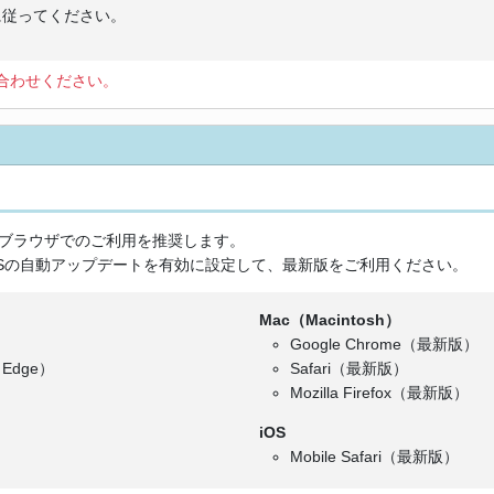
に従ってください。
合わせください。
ブラウザでのご利用を推奨します。
Sの自動アップデートを有効に設定して、最新版をご利用ください。
Mac（Macintosh）
Google Chrome（最新版）
 Edge）
Safari（最新版）
Mozilla Firefox（最新版）
iOS
Mobile Safari（最新版）