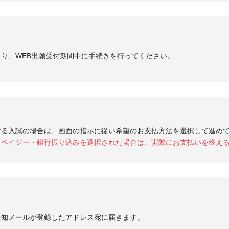
り、WEB出願受付期間中に手続きを行ってください。
する入試の場合は、画面の指示に従い希望のお支払方法を選択して進め
・ペイジー・銀行振り込みを選択された場合は、実際にお支払いを終え
通知メールが登録したアドレス宛に届きます。