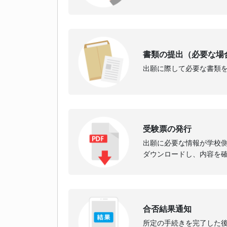
書類の提出（必要な場
出願に際して必要な書類
受験票の発行
出願に必要な情報が学校
ダウンロードし、内容を
合否結果通知
所定の手続きを完了した