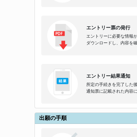
エントリー票の発行
エントリーに必要な情報
ダウンロードし、内容を
エントリー結果通知
所定の手続きを完了した
通知票に記載された内容
出願の手順