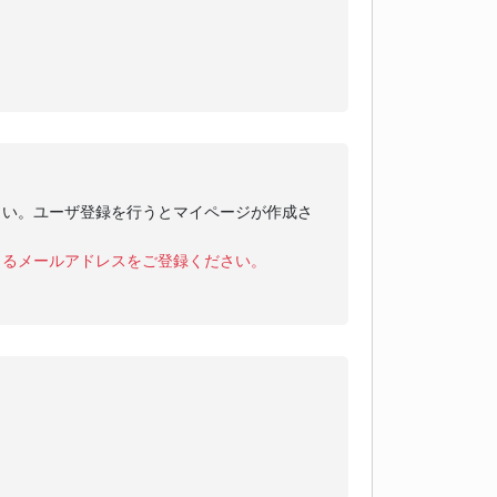
さい。ユーザ登録を行うとマイページが作成さ
きるメールアドレスをご登録ください。