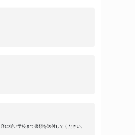
内容に従い学校まで書類を送付してください。