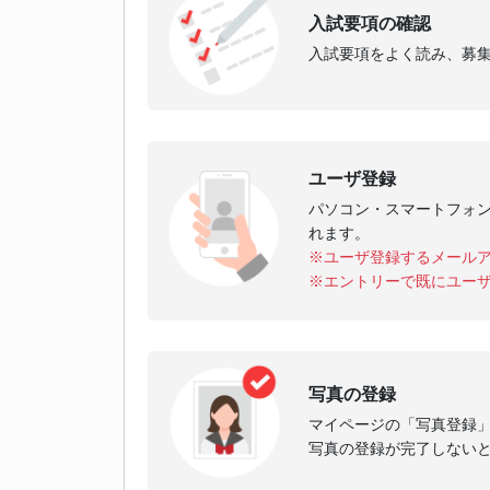
入試要項の確認
入試要項をよく読み、募
ユーザ登録
パソコン・スマートフォ
れます。
※ユーザ登録するメール
※エントリーで既にユー
写真の登録
マイページの「写真登録
写真の登録が完了しない