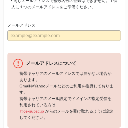
・同じメールアドレスで複数名分の登録はできません。１個
人に１つのメールアドレスをご準備ください。
メールアドレス
メールアドレスについて
携帯キャリアのメールアドレスでは届かない場合が
あります。
GmailやYahooメールなどのご利用を推奨しておりま
す。
携帯キャリアのメール設定でドメインの指定受信を
利用されている方は
@ce-subsc.jp
からのメールを受け取れるように設定
してください。