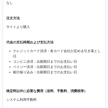
なし
注文方法
サイトより購入
代金の支払時期および支払方法
クレジットカード決済：各カード会社が定める引き落とし
日
コンビニ決済：出願期日までのお支払い日
ペイジー決済：出願期日までのお支払い日
銀行振り込み：出願期日までのお支払い日
検定料以外に必要な費用（送料、手数料、消費税等）
システム利用手数料