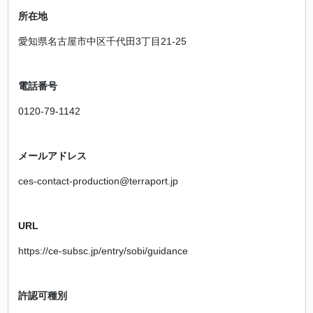
所在地
愛知県名古屋市中区千代田3丁目21-25
電話番号
0120-79-1142
メールアドレス
ces-contact-production@terraport.jp
URL
https://ce-subsc.jp/entry/sobi/guidance
許認可種別