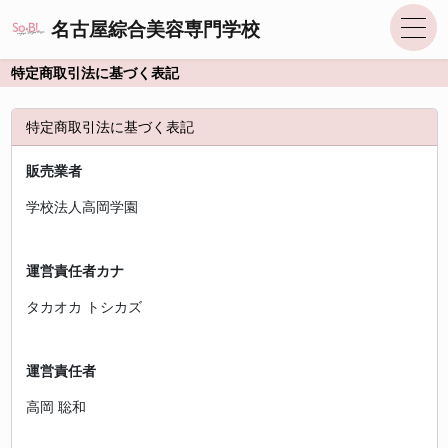
名古屋綜合美容専門学校
特定商取引法に基づく表記
特定商取引法に基づく表記
販売業者
学校法人高岡学園
運営責任者カナ
タカオカ トシカズ
運営責任者
高岡 聡和