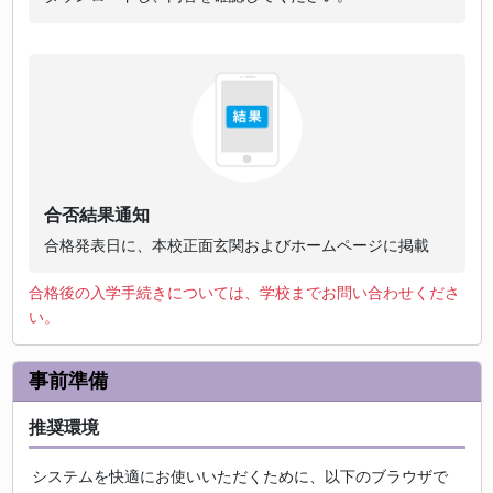
合否結果通知
合格発表日に、本校正面玄関およびホームページに掲載
合格後の入学手続きについては、学校までお問い合わせくださ
い。
事前準備
推奨環境
システムを快適にお使いいただくために、以下のブラウザで