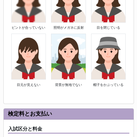
ピントが合っていない
照明がメガネに反射
目を閉じている
目元が見えない
背景が無地でない
帽子をかぶっている
検定料とお支払い
入試区分と料金