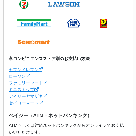
各コンビニエンスストア別のお支払い方法
セブンイレブン
ローソン
ファミリーマート
ミニストップ
デイリーヤマザキ
セイコーマート
ペイジー（ATM・ネットバンキング）
ATMもしくは対応ネットバンキングからオンラインでお支払
いいただけます。