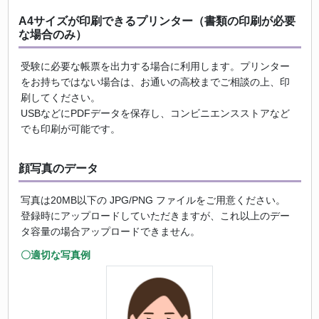
A4サイズが印刷できるプリンター（書類の印刷が必要
な場合のみ）
受験に必要な帳票を出力する場合に利用します。プリンター
をお持ちではない場合は、お通いの高校までご相談の上、印
刷してください。
USBなどにPDFデータを保存し、コンビニエンスストアなど
でも印刷が可能です。
顔写真のデータ
写真は20MB以下の JPG/PNG ファイルをご用意ください。
登録時にアップロードしていただきますが、これ以上のデー
タ容量の場合アップロードできません。
〇適切な写真例