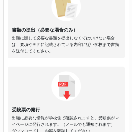
書類の提出（必要な場合のみ）
出願に際して必要な書類を提出しなくてはいけない場合
は、要項や画面に記載されている内容に従い学校まで書類
を送付してください。
受験票の発行
出願に必要な情報が学校側で確認されますと、受験票がマ
イページに発行されます。（メールでも通知されます）
ダウンロードし、内容を確認してください。