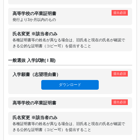
高等学校の卒業証明書
提出必須
発行より3か月以内のもの
氏名変更 ※該当者のみ
各種証明書等の姓名が異なる場合は、旧氏名と現在の氏名が確認で
きる公的な証明書（コピー可）を提出すること
一般選抜 入学試験( I 期)
入学願書（志望理由書）
提出必須
ダウンロード
高等学校の卒業証明書
提出必須
氏名変更 ※該当者のみ
各種証明書等の姓名が異なる場合は、旧氏名と現在の氏名が確認で
きる公的な証明書（コピー可）を提出すること