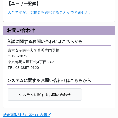
【ユーザー登録】
大卒ですが、学校名を選択することができません。
お問い合わせ
入試に関するお問い合わせはこちらから
東京女子医科大学看護専門学校
〒123-0872
東京都足立区江北4丁目33-2
TEL 03-3857-0120
システムに関するお問い合わせはこちらから
システムに関するお問い合わせ
特定商取引法に基づく表示