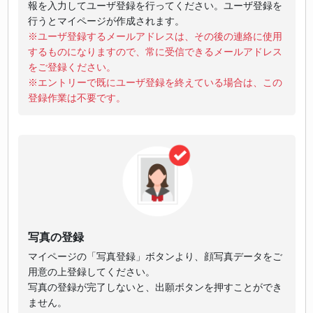
報を入力してユーザ登録を行ってください。ユーザ登録を
行うとマイページが作成されます。
※ユーザ登録するメールアドレスは、その後の連絡に使用
するものになりますので、常に受信できるメールアドレス
をご登録ください。
※エントリーで既にユーザ登録を終えている場合は、この
登録作業は不要です。
写真の登録
マイページの「写真登録」ボタンより、顔写真データをご
用意の上登録してください。
写真の登録が完了しないと、出願ボタンを押すことができ
ません。