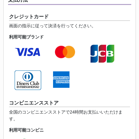
クレジットカード
画面の指示に従って決済を行ってください。
利用可能ブランド
コンビニエンスストア
全国のコンビニエンスストアで24時間お支払いいただけま
す。
利用可能コンビニ