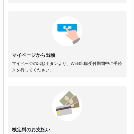
マイページから出願
マイページの出願ボタンより、WEB出願受付期間中に手続
きを行ってください。
検定料のお支払い