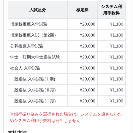
システム利
入試区分
検定料
用手数料
指定校推薦入学試験
¥20,000
¥1,100
指定校推薦入試（第2回）
¥20,000
¥1,100
公募推薦入学試験
¥20,000
¥1,100
学士・短期大学士選抜試験
¥20,000
¥1,100
社会人 入学試験
¥20,000
¥1,100
一般選抜 入学試験( I 期)
¥20,000
¥1,100
一般選抜 入学試験(Ⅱ期)
¥20,000
¥1,100
一般選抜 入学試験(Ⅲ期)
¥20,000
¥1,100
※銀行振り込みを選択された場合は、システムを通さないた
めシステム利用手数料は発生しません
支払方法