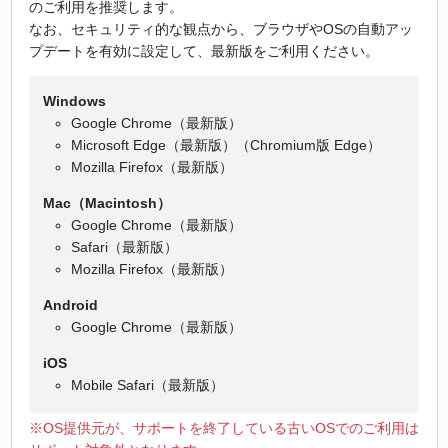
のご利用を推奨します。
なお、セキュリティ的な観点から、ブラウザやOSの自動アッ
プデートを有効に設定して、最新版をご利用ください。
Windows
Google Chrome（最新版）
Microsoft Edge（最新版）（Chromium版 Edge）
Mozilla Firefox（最新版）
Mac（Macintosh）
Google Chrome（最新版）
Safari（最新版）
Mozilla Firefox（最新版）
Android
Google Chrome（最新版）
iOS
Mobile Safari（最新版）
※OS提供元が、サポートを終了している古いOSでのご利用は