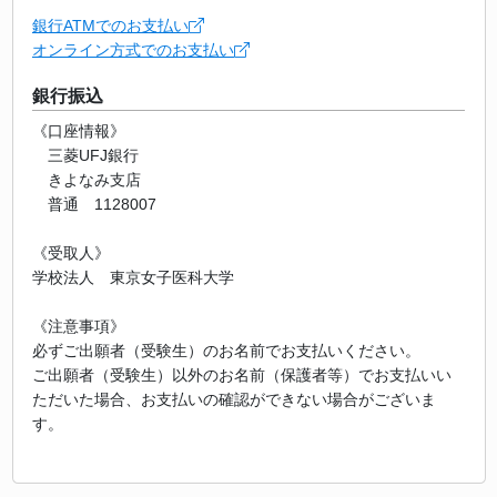
銀行ATMでのお支払い
オンライン方式でのお支払い
銀行振込
《口座情報》
三菱UFJ銀行
きよなみ支店
普通 1128007
《受取人》
学校法人 東京女子医科大学
《注意事項》
必ずご出願者（受験生）のお名前でお支払いください。
ご出願者（受験生）以外のお名前（保護者等）でお支払いい
ただいた場合、お支払いの確認ができない場合がございま
す。