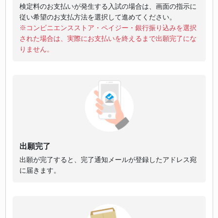
検定料のお支払いが発生する入試の場合は、画面の指示に
従い希望のお支払方法を選択して進めてください。
※コンビニエンスストア・ペイジー・銀行振り込みを選択
された場合は、実際にお支払いを終えるまで出願完了にな
りません。
出願完了
出願が完了すると、完了通知メールが登録したアドレス宛
に届きます。