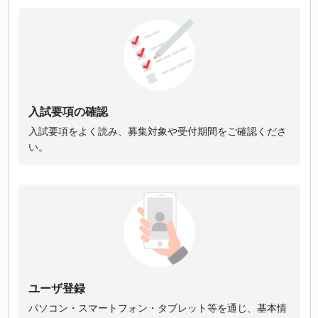
入試要項の確認
入試要項をよく読み、募集対象や受付期間をご確認くださ
い。
ユーザ登録
パソコン・スマートフォン・タブレット等を通じ、基本情