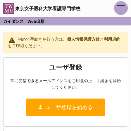
東京女子医科大学看護専門学校
ガイダンス - Web出願
初めて手続きを行う方は、
個人情報保護方針
と
利用規約
をご確認ください。
ユーザ登録
常に受信できるメールアドレスをご用意の上、手続きを開始
してください。
ユーザ登録を始める