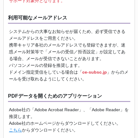
サポート対象外となります。
利用可能なメールアドレス
システムからの大事なお知らせが届くため、必ず受信できる
メールアドレスをご用意ください。
携帯キャリア各社のメールアドレスでも登録できますが、迷
惑メール対策等で「メールの受信／拒否設定」が設定してあ
る場合、メールが受信できないことがあります。
パソコンメールの登録を推奨します。
ドメイン指定受信をしている場合は「
ce-subsc.jp
」からのメ
ールを受け取れるようにしてください。
PDFデータを開くためのアプリケーション
Adobe社の「Adobe Acrobat Reader」、「Adobe Reader」を
推奨します。
Adobe社のホームページからダウンロードしてください。
こちら
からダウンロードください。