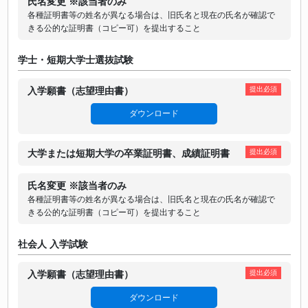
氏名変更 ※該当者のみ
各種証明書等の姓名が異なる場合は、旧氏名と現在の氏名が確認で
きる公的な証明書（コピー可）を提出すること
学士・短期大学士選抜試験
入学願書（志望理由書）
提出必須
ダウンロード
大学または短期大学の卒業証明書、成績証明書
提出必須
氏名変更 ※該当者のみ
各種証明書等の姓名が異なる場合は、旧氏名と現在の氏名が確認で
きる公的な証明書（コピー可）を提出すること
社会人 入学試験
入学願書（志望理由書）
提出必須
ダウンロード